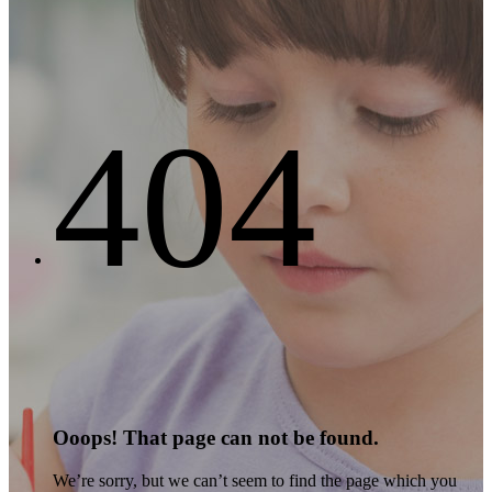
404
Ooops!
That page can not be found.
We’re sorry, but we can’t seem to find the page which you