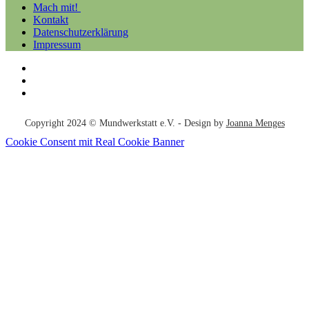
Mach mit!
Kontakt
Datenschutzerklärung
Impressum
Copyright 2024 © Mundwerkstatt e.V. - Design by
Joanna Menges
Cookie Consent mit Real Cookie Banner