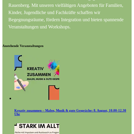
Rauenberg. Mit unseren vielfältigen Angeboten für Familien,
Kinder, Jugendliche und Fachkräfte schaffen wir
Begegnungsräume, fördern Integration und bieten spannende
Veranstaltungen und Workshops.
Anstehende Veranstaltungen
Kreativ zusammen – Malen, Musik & gute Gespräche: 8. August, 10.00-12.30
Uhr