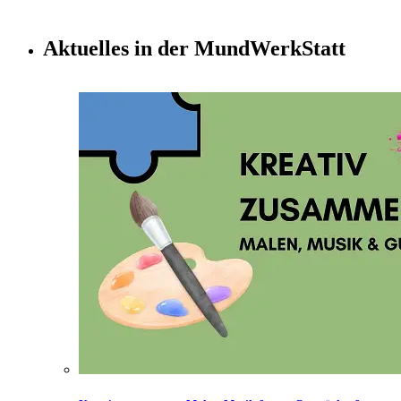
Aktuelles in der MundWerkStatt