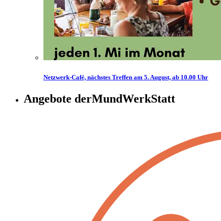
Netzwerk-Café, nächstes Treffen am 5. August, ab 10.00 Uhr
Angebote der
MundWerkStatt