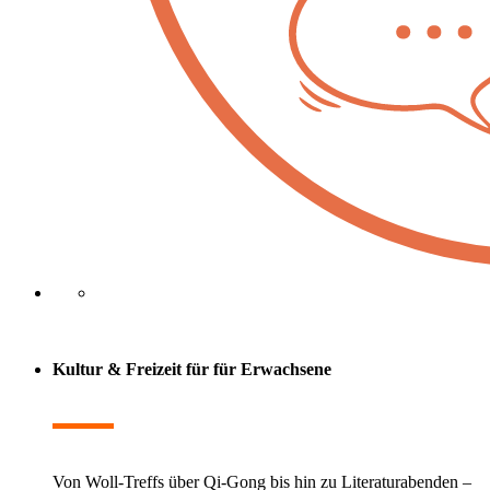
Kultur & Freizeit für
für Erwachsene
Von Woll-Treffs über Qi-Gong bis hin zu Literaturabenden –