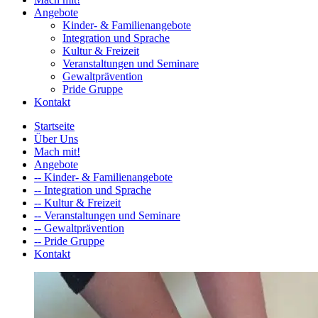
Angebote
Kinder- & Familienangebote
Integration und Sprache
Kultur & Freizeit
Veranstaltungen und Seminare
Gewaltprävention
Pride Gruppe
Kontakt
Startseite
Über Uns
Mach mit!
Angebote
-- Kinder- & Familienangebote
-- Integration und Sprache
-- Kultur & Freizeit
-- Veranstaltungen und Seminare
-- Gewaltprävention
-- Pride Gruppe
Kontakt