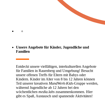
Unsere Angebote für
Kinder, Jugendliche und
Familien
Entdeckt unsere vielfältigen, interkulturellen Angebote
für Familien in Rauenberg und Umgebung! Besucht
unsere offenen Treffs für Eltern mit Babys oder
Kindern. Kinder im Alter von 8 bis 12 Jahren können
Teil unserer kreativen
MundWerk-Kids
-Gruppe werden,
während Jugendliche ab 12 Jahren bei den
wöchentlichen
media.labs
zusammenkommen. Hier
gibt es Spaß, Austausch und spannende Aktivitäten!