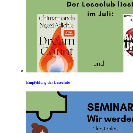
Empfehlung der Leseclubs