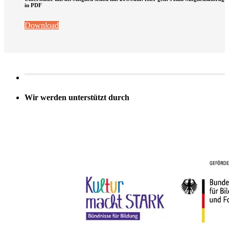
in PDF
Download
Wir werden unterstützt durch