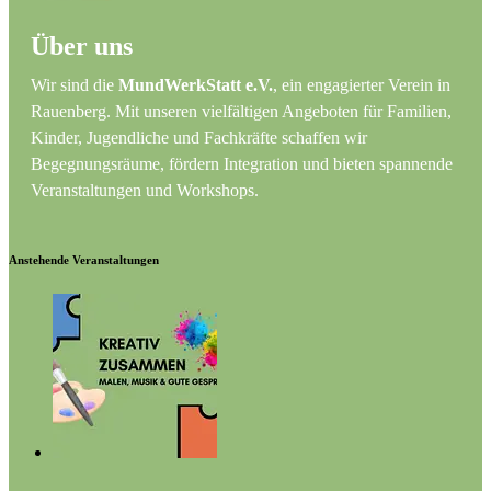
Über uns
Wir sind die
MundWerkStatt e.V.
, ein engagierter Verein in
Rauenberg. Mit unseren vielfältigen Angeboten für Familien,
Kinder, Jugendliche und Fachkräfte schaffen wir
Begegnungsräume, fördern Integration und bieten spannende
Veranstaltungen und Workshops.
Anstehende Veranstaltungen