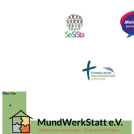
Über Uns