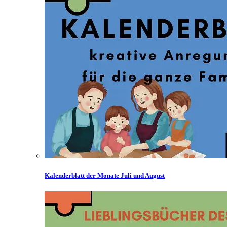
Kalenderblatt der Monate Juli und August