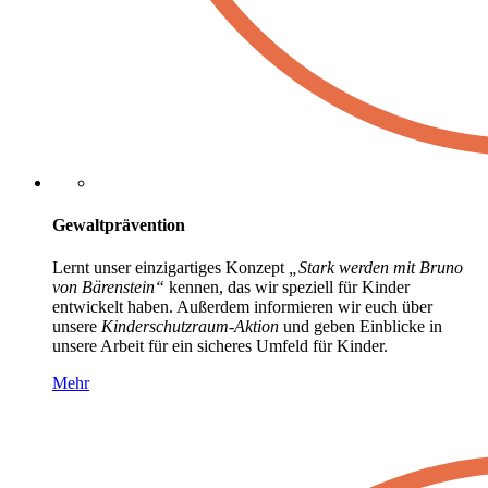
Gewaltprävention
Lernt unser einzigartiges Konzept
„Stark werden mit Bruno
von Bärenstein“
kennen, das wir speziell für Kinder
entwickelt haben. Außerdem informieren wir euch über
unsere
Kinderschutzraum-Aktion
und geben Einblicke in
unsere Arbeit für ein sicheres Umfeld für Kinder.
Mehr