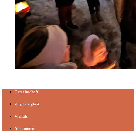
Gemeinschaft
Zugehörigkeit
Vielfalt
Ankommen