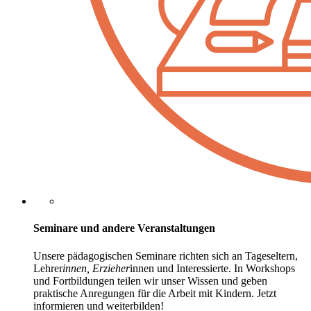
Seminare und andere Veranstaltungen
Unsere pädagogischen Seminare richten sich an Tageseltern,
Lehrer
innen, Erzieher
innen und Interessierte. In Workshops
und Fortbildungen teilen wir unser Wissen und geben
praktische Anregungen für die Arbeit mit Kindern. Jetzt
informieren und weiterbilden!