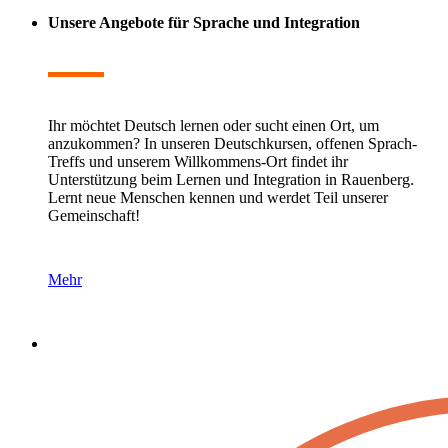
Unsere Angebote für
Sprache und Integration
Ihr möchtet Deutsch lernen oder sucht einen Ort, um
anzukommen? In unseren Deutschkursen, offenen Sprach-
Treffs und unserem Willkommens-Ort findet ihr
Unterstützung beim Lernen und Integration in Rauenberg.
Lernt neue Menschen kennen und werdet Teil unserer
Gemeinschaft!
Mehr