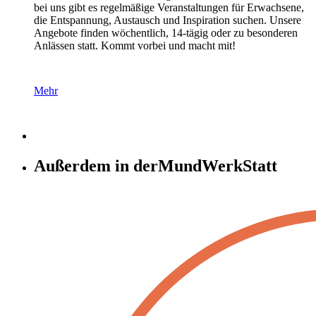
bei uns gibt es regelmäßige Veranstaltungen für Erwachsene,
die Entspannung, Austausch und Inspiration suchen. Unsere
Angebote finden wöchentlich, 14-tägig oder zu besonderen
Anlässen statt. Kommt vorbei und macht mit!
Mehr
Außerdem in der
MundWerkStatt