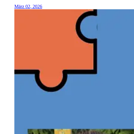
März 02, 2026