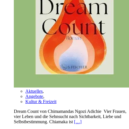
Aktuelles
,
Angebote
,
Kultur & Freizeit
Dream Count von Chimamandas Ngozi Adichie Vier Frauen,
vier Leben und die Sehnsucht nach Sichtbarkeit, Liebe und
Selbstbestimmung. Chiamaka ist
[…]