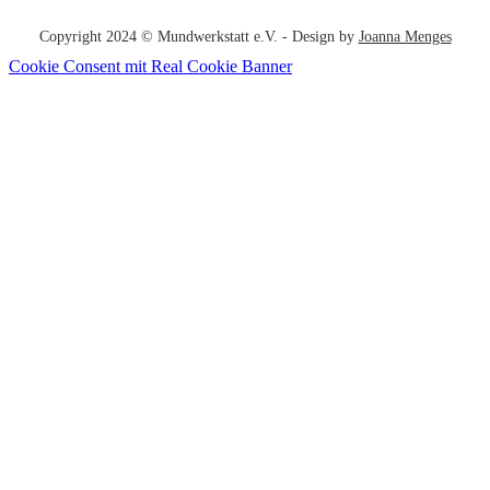
Copyright 2024 © Mundwerkstatt e.V. - Design by
Joanna Menges
Cookie Consent mit Real Cookie Banner