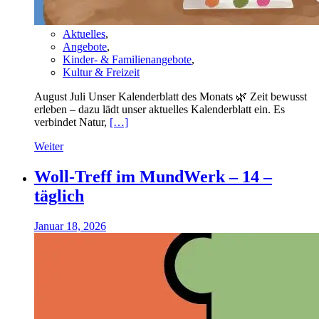
Aktuelles
,
Angebote
,
Kinder- & Familienangebote
,
Kultur & Freizeit
August Juli Unser Kalenderblatt des Monats 🌿 Zeit bewusst
erleben – dazu lädt unser aktuelles Kalenderblatt ein. Es
verbindet Natur,
[…]
Weiter
Woll-Treff im MundWerk – 14 –
täglich
Januar 18, 2026