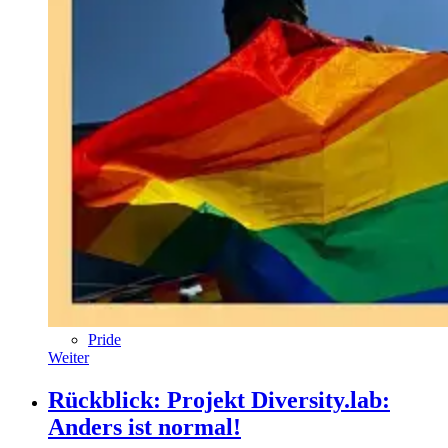
Pride
Weiter
Rückblick: Projekt Diversity.lab:
Anders ist normal!