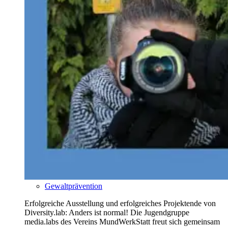
Gewaltprävention
Erfolgreiche Ausstellung und erfolgreiches Projektende von
Diversity.lab: Anders ist normal! Die Jugendgruppe
media.labs des Vereins MundWerkStatt freut sich gemeinsam