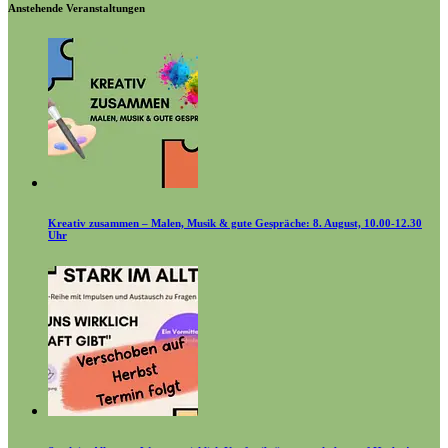
Anstehende Veranstaltungen
Kreativ zusammen – Malen, Musik & gute Gespräche: 8. August, 10.00-12.30
Uhr