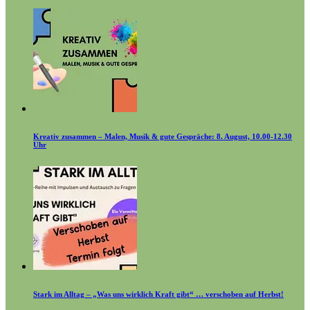
Kreativ zusammen – Malen, Musik & gute Gespräche: 8. August, 10.00-12.30
Uhr
Stark im Alltag – „Was uns wirklich Kraft gibt“ … verschoben auf Herbst!