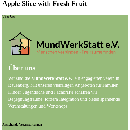
Apple Slice with Fresh Fruit
Über Uns
Über uns
Wir sind die
MundWerkStatt e.V.
, ein engagierter Verein in
Rauenberg. Mit unseren vielfältigen Angeboten für Familien,
Kinder, Jugendliche und Fachkräfte schaffen wir
Begegnungsräume, fördern Integration und bieten spannende
Veranstaltungen und Workshops.
Anstehende Veranstaltungen