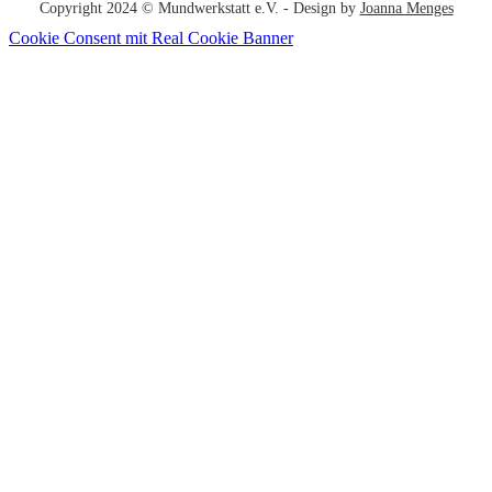
Copyright 2024 © Mundwerkstatt e.V. - Design by
Joanna Menges
Cookie Consent mit Real Cookie Banner