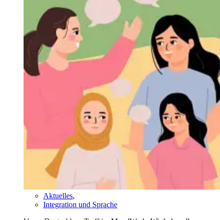
Aktuelles
,
Integration und Sprache