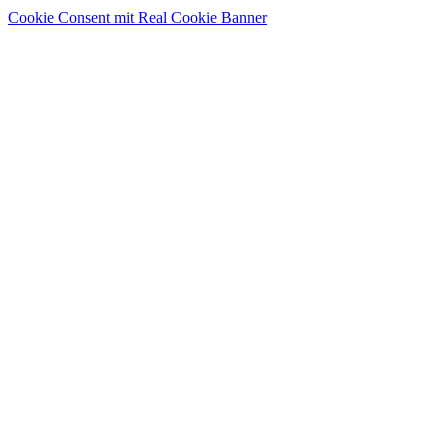
Cookie Consent mit Real Cookie Banner